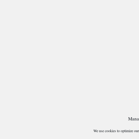
Mana
We use cookies to optimize our