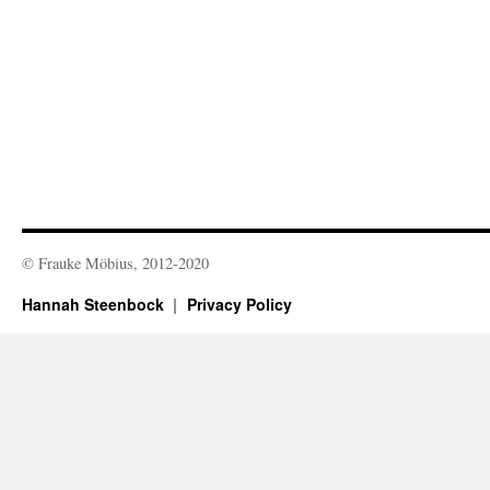
© Frauke Möbius, 2012-2020
Hannah Steenbock
Privacy Policy