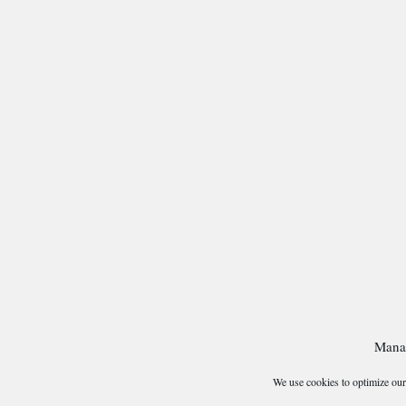
Mana
We use cookies to optimize our