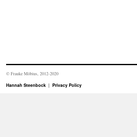
© Frauke Möbius, 2012-2020
Hannah Steenbock
Privacy Policy