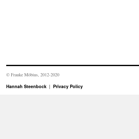
© Frauke Möbius, 2012-2020
Hannah Steenbock
Privacy Policy