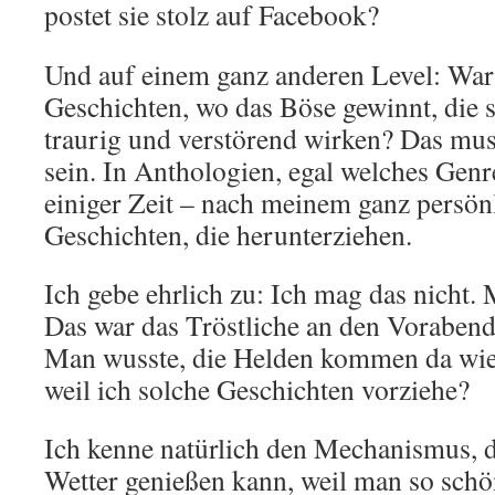
postet sie stolz auf Facebook?
Und auf einem ganz anderen Level: War
Geschichten, wo das Böse gewinnt, die s
traurig und verstörend wirken? Das mus
sein. In Anthologien, egal welches Genr
einiger Zeit – nach meinem ganz persö
Geschichten, die herunterziehen.
Ich gebe ehrlich zu: Ich mag das nicht.
Das war das Tröstliche an den Vorabend
Man wusste, die Helden kommen da wiede
weil ich solche Geschichten vorziehe?
Ich kenne natürlich den Mechanismus, 
Wetter genießen kann, weil man so sc