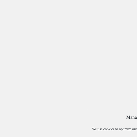
Mana
We use cookies to optimize our