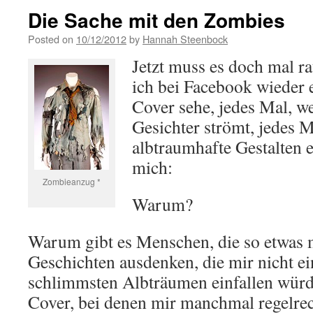
Die Sache mit den Zombies
Posted on
10/12/2012
by
Hannah Steenbock
Jetzt muss es doch mal r
ich bei Facebook wieder 
Cover sehe, jedes Mal, w
Gesichter strömt, jedes 
albtraumhafte Gestalten er
mich:
Zombieanzug *
Warum?
Warum gibt es Menschen, die so etwas 
Geschichten ausdenken, die mir nicht e
schlimmsten Albträumen einfallen würd
Cover, bei denen mir manchmal regelrec