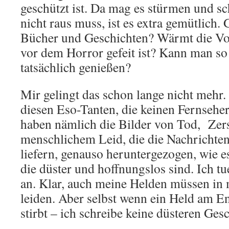
geschützt ist. Da mag es stürmen und s
nicht raus muss, ist es extra gemütlich. 
Bücher und Geschichten? Wärmt die Vor
vor dem Horror gefeit ist? Kann man so
tatsächlich genießen?
Mir gelingt das schon lange nicht mehr.
diesen Eso-Tanten, die keinen Fernsehe
haben nämlich die Bilder von Tod, Zer
menschlichem Leid, die die Nachrichte
liefern, genauso heruntergezogen, wie 
die düster und hoffnungslos sind. Ich t
an. Klar, auch meine Helden müssen in
leiden. Aber selbst wenn ein Held am E
stirbt – ich schreibe keine düsteren Ges