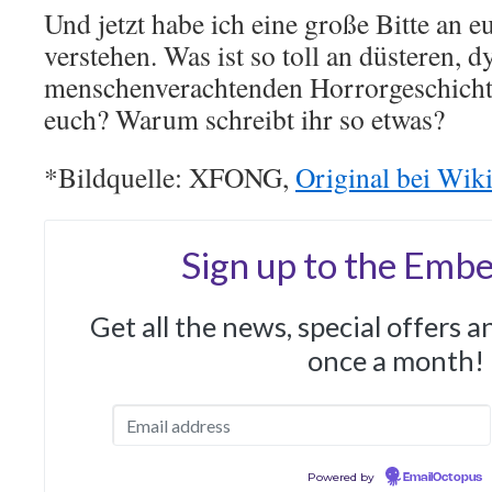
Und jetzt habe ich eine große Bitte an e
verstehen. Was ist so toll an düsteren, 
menschenverachtenden Horrorgeschicht
euch? Warum schreibt ihr so etwas?
*Bildquelle: XFONG,
Original bei Wi
Sign up to the Embe
Get all the news, special offers 
once a month!
Powered by
EmailOctopus